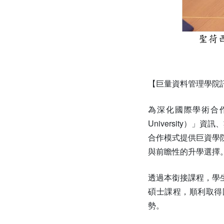
【巨量資料管理學院
為深化國際學術合作
University）」資訊
合作模式提供巨資學
與前瞻性的升學選擇
透過本銜接課程，學
碩士課程，順利取得
勢。