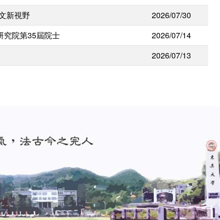
人文新視野
2026/07/30
研究院第35屆院士
2026/07/14
2026/07/13