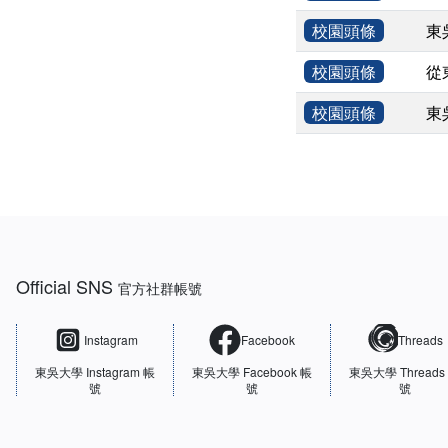
校園頭條
東
校園頭條
從
校園頭條
東
:::
Official SNS
官方社群帳號
Instagram
Facebook
Threads
東吳大學
Instagram 帳
東吳大學
Facebook 帳
東吳大學
Threads
號
號
號