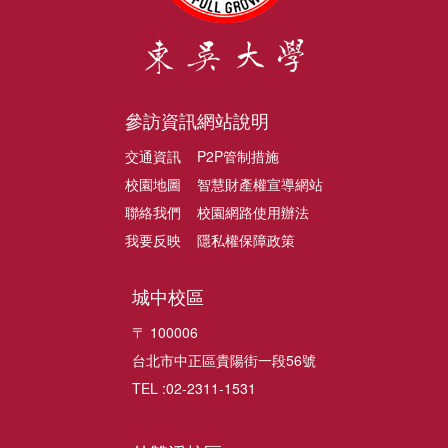
參訪資訊
網站說明
交通資訊
P2P管制措施
校園地圖
智慧財產權宣導網站
聯絡我們
校園網路使用辦法
我要反映
隱私權保障政策
城中校區
〒 100006
台北市中正區貴陽街一段56號
TEL :02-2311-1531