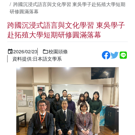
跨國沉浸式語言與文化學習 東吳學子赴拓殖大學短期
研修圓滿落幕
跨國沉浸式語言與文化學習 東吳學子
赴拓殖大學短期研修圓滿落幕
2026/02/23
校園頭條
資料提供:日本語文學系