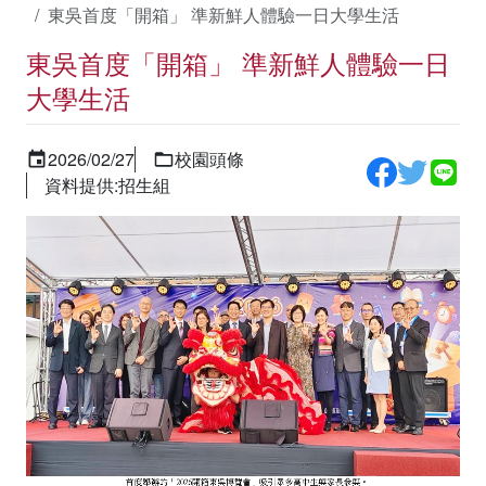
東吳首度「開箱」 準新鮮人體驗一日大學生活
東吳首度「開箱」 準新鮮人體驗一日
大學生活
2026/02/27
校園頭條
資料提供:招生組