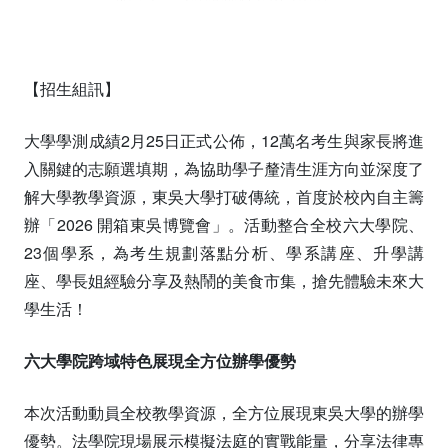
【招生組訊】
大學學測成績2月25日正式公佈，12萬名考生與家長將進
入關鍵的志願選填期，為協助學子釐清生涯方向並深度了
解大學教學資源，東吳大學打破傳統，首度於校內自主籌
辦「2026 開箱東吳博覽會」。活動整合全校六大學院、
23個學系，為考生規劃落點分析、學系講座、升學講
座、學長姐經驗分享及熱鬧的美食市集，搶先體驗未來大
學生活！
六大學院跨域特色展現全方位辦學優勢
本次活動動員全校教學資源，全方位展現東吳大學的辦學
優勢。法學院現場展示模擬法庭的實戰能量，分享法律專