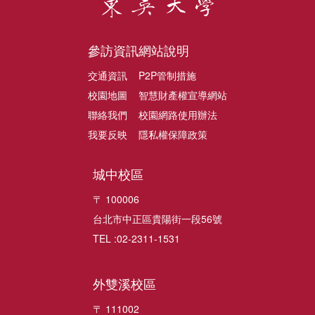
參訪資訊
網站說明
交通資訊
P2P管制措施
校園地圖
智慧財產權宣導網站
聯絡我們
校園網路使用辦法
我要反映
隱私權保障政策
城中校區
〒 100006
台北市中正區貴陽街一段56號
TEL :02-2311-1531
外雙溪校區
〒 111002