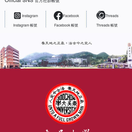
官方社群帳號
Instagram
Facebook
Threads
Instagram 帳號
Facebook 帳號
Threads 帳號