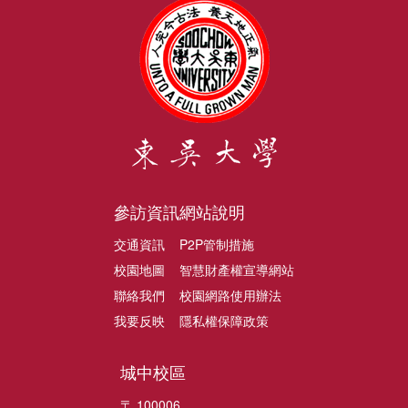
參訪資訊
網站說明
交通資訊
P2P管制措施
校園地圖
智慧財產權宣導網站
聯絡我們
校園網路使用辦法
我要反映
隱私權保障政策
城中校區
〒 100006