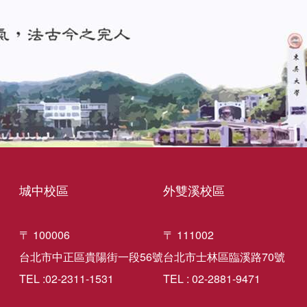
城中校區
外雙溪校區
〒 100006
〒 111002
台北市中正區貴陽街一段56號
台北市士林區臨溪路70號
TEL :02-2311-1531
TEL : 02-2881-9471