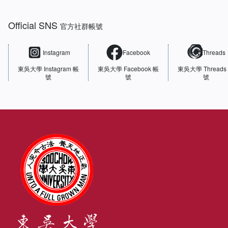
Official SNS
官方社群帳號
Instagram
Facebook
Threads
東吳大學
Instagram 帳
東吳大學
Facebook 帳
東吳大學
Threads
號
號
號