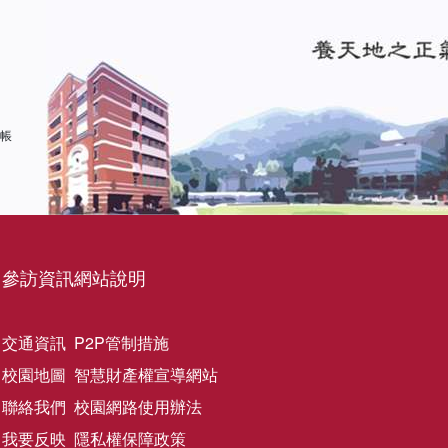
 帳
參訪資訊
網站說明
交通資訊
P2P管制措施
校園地圖
智慧財產權宣導網站
聯絡我們
校園網路使用辦法
我要反映
隱私權保障政策