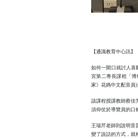
【通識教育中心訊】
如何一開口就討人喜
宮第二專長課程「博
家》花媽中文配音員
該課程授課教師蔡佳
須仰仗於導覽員的口
王瑞芹老師則說明音
變了說話的方式，就