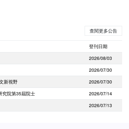
查閱更多公告
登刊日期
2026/08/03
2026/07/30
人文新視野
2026/07/30
研究院第35屆院士
2026/07/14
2026/07/13