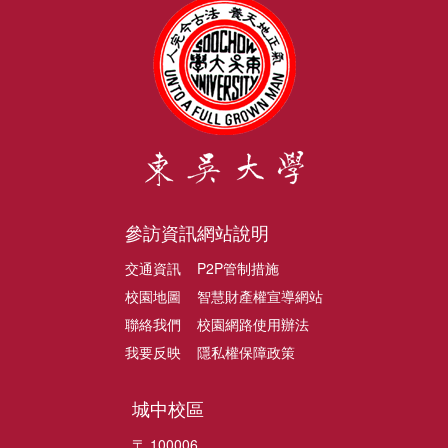
參訪資訊
網站說明
交通資訊
P2P管制措施
校園地圖
智慧財產權宣導網站
聯絡我們
校園網路使用辦法
我要反映
隱私權保障政策
城中校區
〒 100006