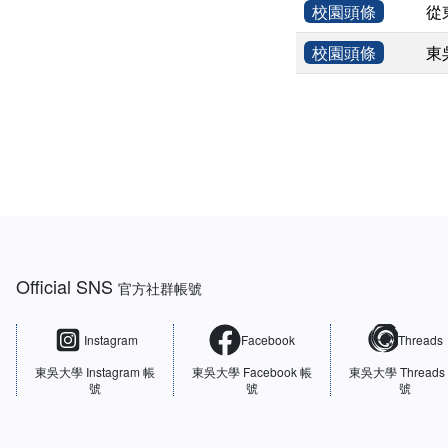
校園頭條
從
校園頭條
東
:::
Official SNS
官方社群帳號
Instagram
Facebook
Threads
東吳大學
Instagram 帳
東吳大學
Facebook 帳
東吳大學
Threads
號
號
號