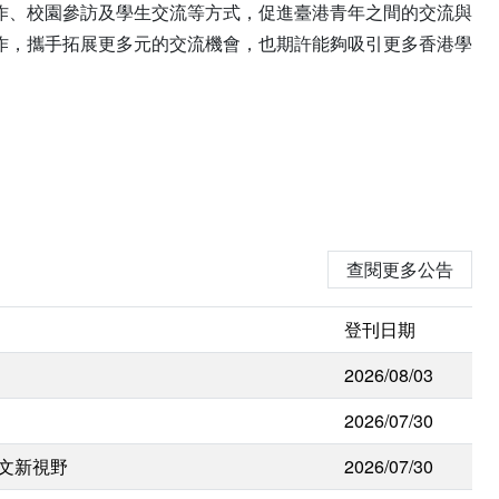
作、校園參訪及學生交流等方式，促進臺港青年之間的交流與
作，攜手拓展更多元的交流機會，也期許能夠吸引更多香港學
查閱更多公告
登刊日期
2026/08/03
2026/07/30
人文新視野
2026/07/30