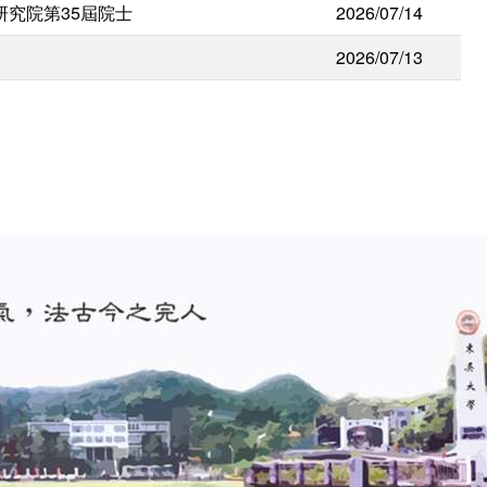
研究院第35屆院士
2026/07/14
2026/07/13