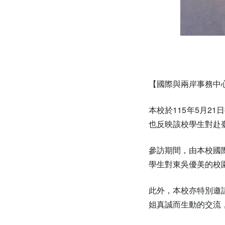
【國際與兩岸事務中
本校於115年5月
也反映該校學生對赴
參訪期間，由本校國
學生對東吳優美的校
此外，本校亦特別邀
姐真誠而生動的交流