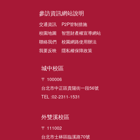
參訪資訊
網站說明
交通資訊
P2P管制措施
校園地圖
智慧財產權宣導網站
聯絡我們
校園網路使用辦法
我要反映
隱私權保障政策
城中校區
〒 100006
台北市中正區貴陽街一段56號
TEL :02-2311-1531
外雙溪校區
〒 111002
台北市士林區臨溪路70號