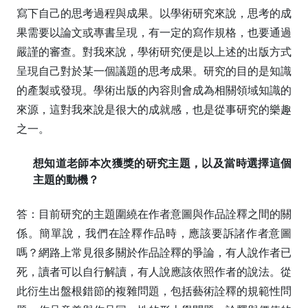
寫下自己的思考過程與成果。以學術研究來說，思考的成
果需要以論文或專書呈現，有一定的寫作規格，也要通過
嚴謹的審查。對我來說，學術研究便是以上述的出版方式
呈現自己對於某一個議題的思考成果。研究的目的是知識
的產製或發現。學術出版的內容則會成為相關領域知識的
來源，這對我來說是很大的成就感，也是從事研究的樂趣
之一。
想知道老師本次獲獎的研究主題，以及當時選擇這個
主題的動機？
答：目前研究的主題圍繞在作者意圖與作品詮釋之間的關
係。簡單說，我們在詮釋作品時，應該要訴諸作者意圖
嗎？網路上常見很多關於作品詮釋的爭論，有人說作者已
死，讀者可以自行解讀，有人說應該依照作者的說法。從
此衍生出盤根錯節的複雜問題，包括藝術詮釋的規範性問