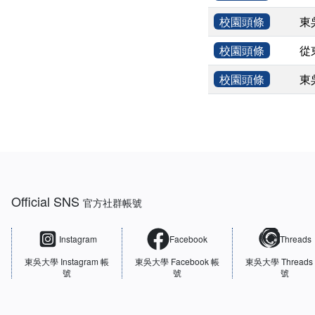
校園頭條
東
校園頭條
從
校園頭條
東
:::
Official SNS
官方社群帳號
Instagram
Facebook
Threads
東吳大學
Instagram 帳
東吳大學
Facebook 帳
東吳大學
Threads
號
號
號