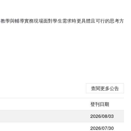
於教學與輔導實務現場面對學生需求時更具體且可行的思考方
查閱更多公告
登刊日期
2026/08/03
2026/07/30