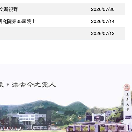
人文新視野
2026/07/30
研究院第35屆院士
2026/07/14
2026/07/13