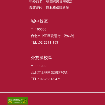
聯絡我們
校園網路使用辦法
我要反映
隱私權保障政策
城中校區
〒 100006
台北市中正區貴陽街一段56號
TEL :02-2311-1531
外雙溪校區
〒 111002
台北市士林區臨溪路70號
TEL : 02-2881-9471