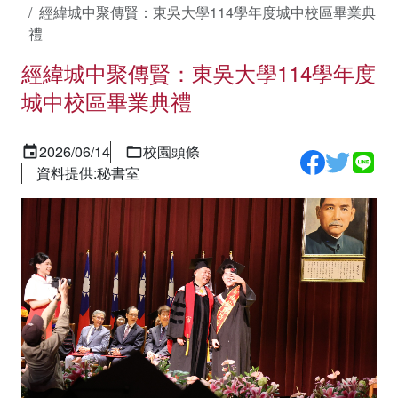
經緯城中聚傳賢：東吳大學114學年度城中校區畢業典
禮
經緯城中聚傳賢：東吳大學114學年度
城中校區畢業典禮
2026/06/14
校園頭條
資料提供:秘書室