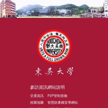
參訪資訊
網站說明
交通資訊
P2P管制措施
校園地圖
智慧財產權宣導網站