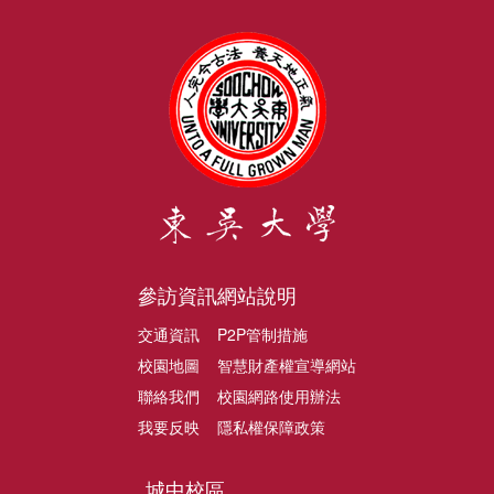
參訪資訊
網站說明
交通資訊
P2P管制措施
校園地圖
智慧財產權宣導網站
聯絡我們
校園網路使用辦法
我要反映
隱私權保障政策
城中校區