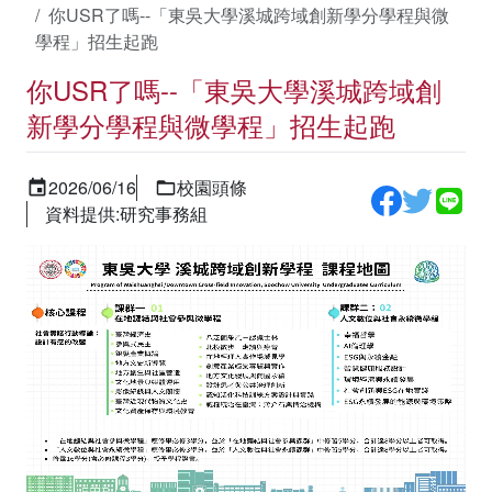
你USR了嗎--「東吳大學溪城跨域創新學分學程與微
學程」招生起跑
你USR了嗎--「東吳大學溪城跨域創
新學分學程與微學程」招生起跑
2026/06/16
校園頭條
資料提供:研究事務組