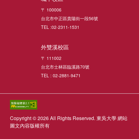
〒 100006
台北市中正區貴陽街一段56號
TEL :02-2311-1531
外雙溪校區
〒 111002
台北市士林區臨溪路70號
TEL : 02-2881-9471
Copyright © 2026 All Rights Reserved. 東吳大學 網站
圖文內容版權所有