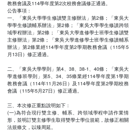
教務會議及114學年度第2次校務會議修正通過。
公告事項：
一、「東吳大學學生修讀雙主修辦法」第2條；「東吳大
學學生修讀輔系辦法」第2條；「東吳大學學生修讀跨領
域學程辦法」第2條；「東吳大學進修學士班學生修讀雙
主修辦法」第2條；「東吳大學進修學士班學生修讀輔系
辦法」第2條業經114學年度第2學期教務會議（115年5
月13日）修正通過。
二、「東吳大學學則」第4、38、38-1、40條；「東吳大
學進修班學則」第5、34、35條業經114學年度第1學期
教務會議（114年11月26日）及114學年度第2學期校務
會議（115年5月27日）修正通過。
三、本次修正重點說明如下：
(一)為符合現行雙主修、輔系、跨領域學程申請作業情
形，並明訂雙主修學生取得雙學士學位規範，故修正相關
法規條文，以臻周延。