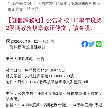
【註冊課務組】公告本校114學年度第2學期教務規章
修正條文，請查照。
【註冊課務組】公告本校114學年度第
2學期教務規章修正條文，請查照。
2026/06/16
一般公告
資料提供:註冊課務組
東吳大學教務處 公告
發文日期：中華民國115年6月15日
發文字號：東教註課字第1150200788號
附件：附件1_114-2教務規章修正條文對照表.pdf
主旨：公告本校114學年度第2學期教務規章修正條文，
請查照。
依據：114學年度第1學期教務會議、114學年度第2學期