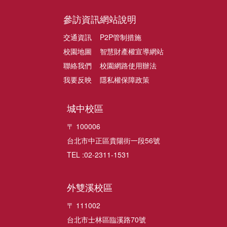
參訪資訊
網站說明
交通資訊
P2P管制措施
校園地圖
智慧財產權宣導網站
聯絡我們
校園網路使用辦法
我要反映
隱私權保障政策
城中校區
〒 100006
台北市中正區貴陽街一段56號
TEL :02-2311-1531
外雙溪校區
〒 111002
台北市士林區臨溪路70號