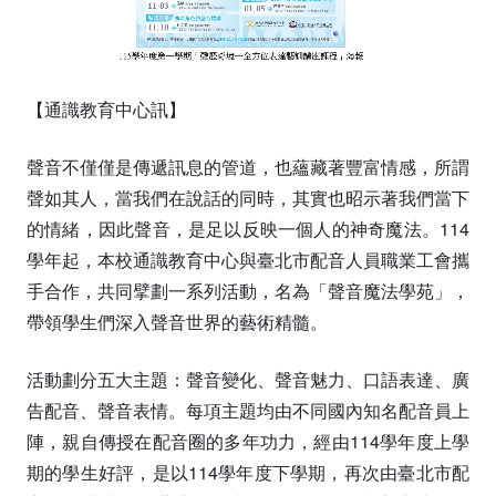
【通識教育中心訊】
聲音不僅僅是傳遞訊息的管道，也蘊藏著豐富情感，所謂
聲如其人，當我們在說話的同時，其實也昭示著我們當下
的情緒，因此聲音，是足以反映一個人的神奇魔法。114
學年起，本校通識教育中心與臺北市配音人員職業工會攜
手合作，共同擘劃一系列活動，名為「聲音魔法學苑」，
帶領學生們深入聲音世界的藝術精髓。
活動劃分五大主題：聲音變化、聲音魅力、口語表達、廣
告配音、聲音表情。每項主題均由不同國內知名配音員上
陣，親自傳授在配音圈的多年功力，經由114學年度上學
期的學生好評，是以114學年度下學期，再次由臺北市配