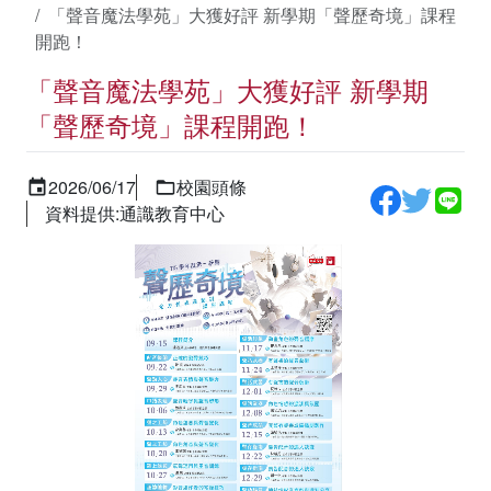
「聲音魔法學苑」大獲好評 新學期「聲歷奇境」課程
開跑！
「聲音魔法學苑」大獲好評 新學期
「聲歷奇境」課程開跑！
2026/06/17
校園頭條
資料提供:通識教育中心