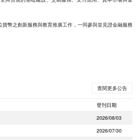
位貨幣之創新服務與教育推廣工作，一同參與並見證金融服務
查閱更多公告
登刊日期
2026/08/03
2026/07/30