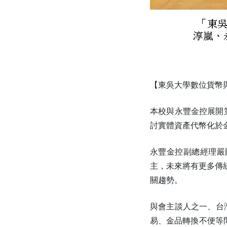
【東吳大學數位貨幣
本校與永豐金控展開
討實體資產代幣化於
永豐金控副總經理嚴
主，未來將有更多傳
關趨勢。
與會主談人之一、台
易、金品轉換不便等