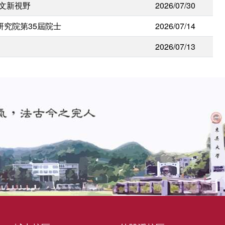
人文新視野
2026/07/30
研究院第35屆院士
2026/07/14
2026/07/13