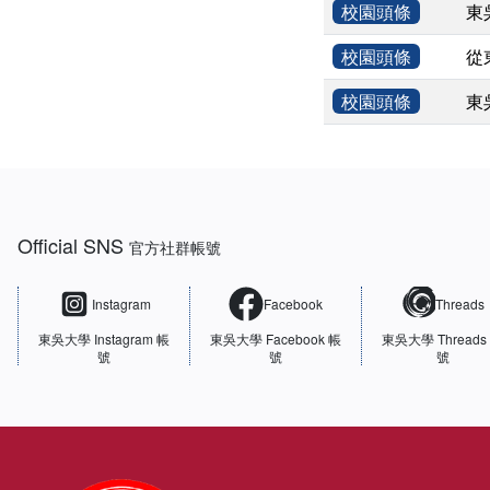
校園頭條
東
校園頭條
從
校園頭條
東
:::
Official SNS
官方社群帳號
Instagram
Facebook
Threads
東吳大學
Instagram 帳
東吳大學
Facebook 帳
東吳大學
Threads
號
號
號