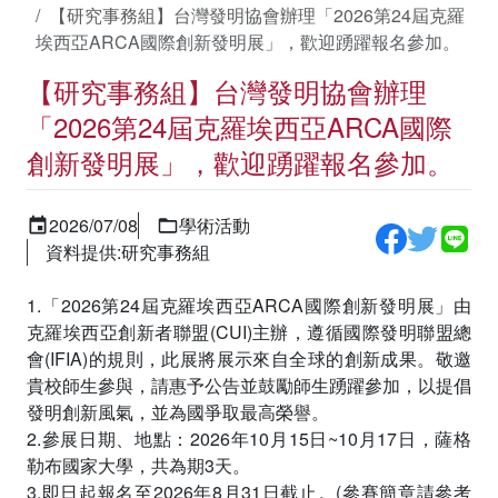
【研究事務組】台灣發明協會辦理「2026第24屆克羅
埃西亞ARCA國際創新發明展」，歡迎踴躍報名參加。
【研究事務組】台灣發明協會辦理
「2026第24屆克羅埃西亞ARCA國際
創新發明展」，歡迎踴躍報名參加。
2026/07/08
學術活動
資料提供:研究事務組
1.「2026第24屆克羅埃西亞ARCA國際創新發明展」由
克羅埃西亞創新者聯盟(CUI)主辦，遵循國際發明聯盟總
會(IFIA)的規則，此展將展示來自全球的創新成果。敬邀
貴校師生參與，請惠予公告並鼓勵師生踴躍參加，以提倡
發明創新風氣，並為國爭取最高榮譽。
2.參展日期、地點：2026年10月15日~10月17日，薩格
勒布國家大學，共為期3天。
3.即日起報名至2026年8月31日截止。(參賽簡章請參考