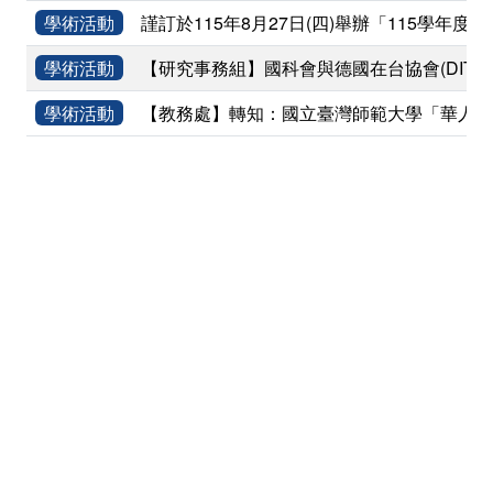
學術活動
謹訂於115年8月27日(四)舉辦「115
學術活動
【研究事務組】國科會與德國在台協會(DIT)共同辦理
學術活動
【教務處】轉知：國立臺灣師範大學「華人資訊