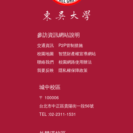
參訪資訊
網站說明
交通資訊
P2P管制措施
校園地圖
智慧財產權宣導網站
聯絡我們
校園網路使用辦法
我要反映
隱私權保障政策
城中校區
〒 100006
台北市中正區貴陽街一段56號
TEL :02-2311-1531