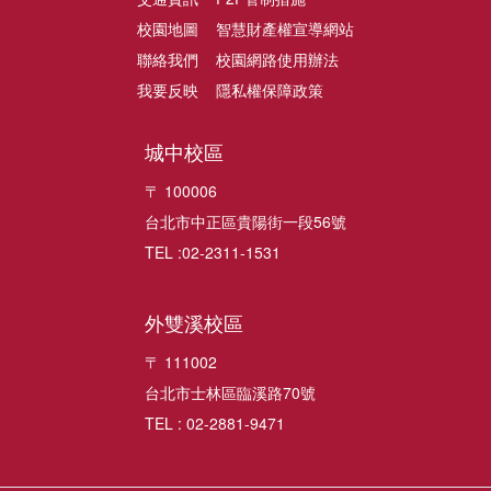
校園地圖
智慧財產權宣導網站
聯絡我們
校園網路使用辦法
我要反映
隱私權保障政策
城中校區
〒 100006
台北市中正區貴陽街一段56號
TEL :02-2311-1531
外雙溪校區
〒 111002
台北市士林區臨溪路70號
TEL : 02-2881-9471