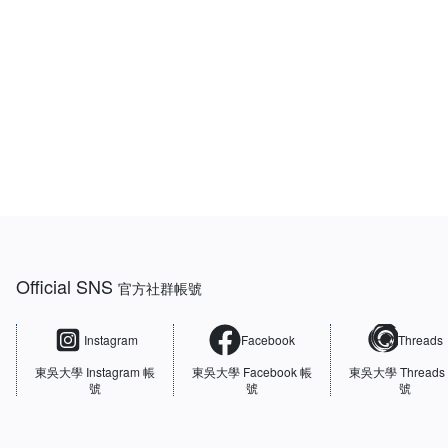
:::
Official SNS
官方社群帳號
Instagram
Facebook
Threads
東吳大學
Instagram 帳
東吳大學
Facebook 帳
東吳大學
Threads
號
號
號