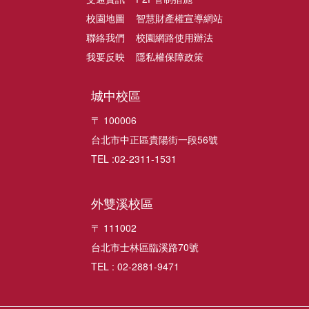
校園地圖
智慧財產權宣導網站
聯絡我們
校園網路使用辦法
我要反映
隱私權保障政策
城中校區
〒 100006
台北市中正區貴陽街一段56號
TEL :02-2311-1531
外雙溪校區
〒 111002
台北市士林區臨溪路70號
TEL : 02-2881-9471