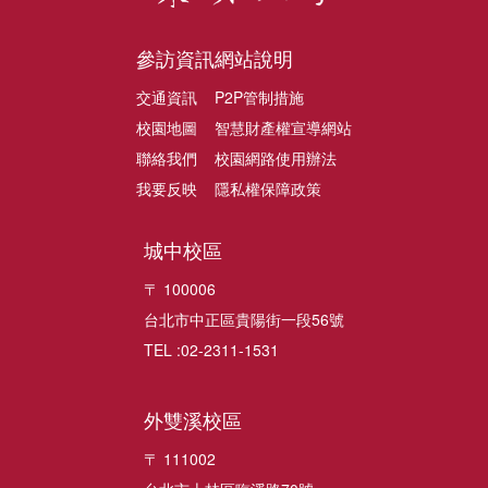
參訪資訊
網站說明
交通資訊
P2P管制措施
校園地圖
智慧財產權宣導網站
聯絡我們
校園網路使用辦法
我要反映
隱私權保障政策
城中校區
〒 100006
台北市中正區貴陽街一段56號
TEL :02-2311-1531
外雙溪校區
〒 111002