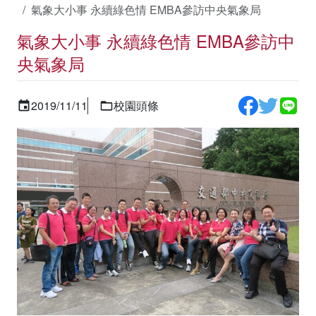
氣象大小事 永續綠色情 EMBA參訪中央氣象局
氣象大小事 永續綠色情 EMBA參訪中
央氣象局
2019/11/11
校園頭條