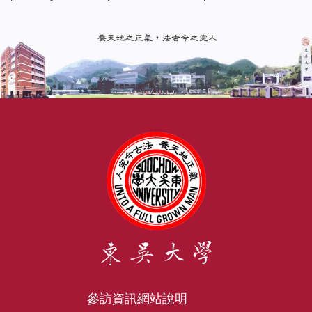
參訪資訊
網站說明