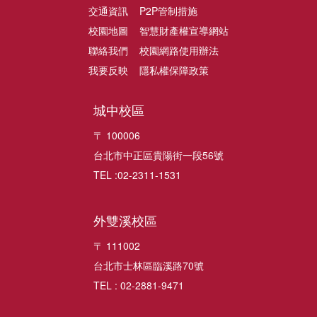
交通資訊
P2P管制措施
校園地圖
智慧財產權宣導網站
聯絡我們
校園網路使用辦法
我要反映
隱私權保障政策
城中校區
〒 100006
台北市中正區貴陽街一段56號
TEL :02-2311-1531
外雙溪校區
〒 111002
台北市士林區臨溪路70號
TEL : 02-2881-9471