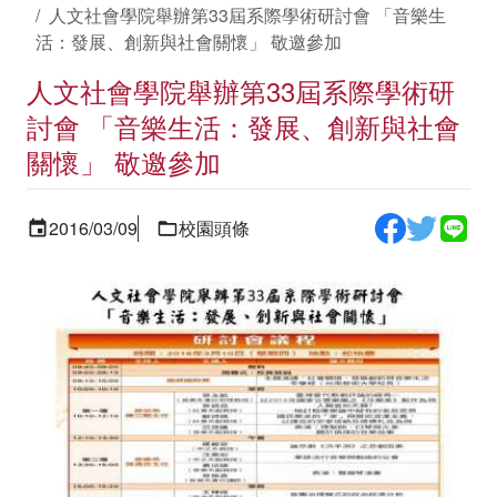
人文社會學院舉辦第33屆系際學術研討會 「音樂生
活：發展、創新與社會關懷」 敬邀參加
人文社會學院舉辦第33屆系際學術研
討會 「音樂生活：發展、創新與社會
關懷」 敬邀參加
2016/03/09
校園頭條