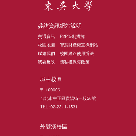
參訪資訊
網站說明
交通資訊
P2P管制措施
校園地圖
智慧財產權宣導網站
聯絡我們
校園網路使用辦法
我要反映
隱私權保障政策
城中校區
〒 100006
台北市中正區貴陽街一段56號
TEL :02-2311-1531
外雙溪校區