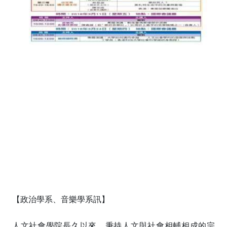
【政治學系、音樂學系訊】
人文社會學院長久以來，秉持人文與社會相輔相成的宗