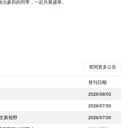
無法參與的同學，一起共襄盛舉。
查閱更多公告
登刊日期
2026/08/03
2026/07/30
人文新視野
2026/07/30