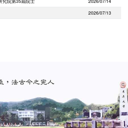
研究院第35屆院士
2026/07/14
2026/07/13