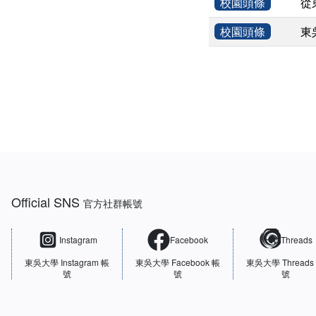
校園頭條
從
校園頭條
東
:::
Official SNS
官方社群帳號
Instagram
Facebook
Threads
東吳大學
Instagram 帳
東吳大學
Facebook 帳
東吳大學
Threads
號
號
號