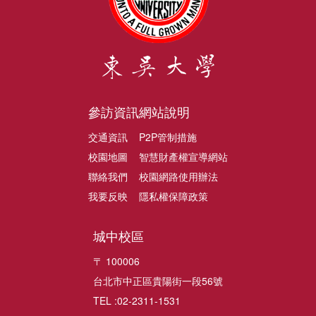
參訪資訊
網站說明
交通資訊
P2P管制措施
校園地圖
智慧財產權宣導網站
聯絡我們
校園網路使用辦法
我要反映
隱私權保障政策
城中校區
〒 100006
台北市中正區貴陽街一段56號
TEL :02-2311-1531