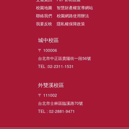
校園地圖
智慧財產權宣導網站
聯絡我們
校園網路使用辦法
我要反映
隱私權保障政策
城中校區
〒 100006
台北市中正區貴陽街一段56號
TEL :02-2311-1531
外雙溪校區
〒 111002
台北市士林區臨溪路70號
TEL : 02-2881-9471