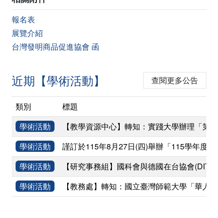
報名表
展覽介紹
台灣發明商品促進協會 函
近期【學術活動】
查閱更多公告
類別
標題
學術活動
【教學資源中心】轉知：實踐大學辦理「第二屆臺灣
學術活動
謹訂於115年8月27日(四)舉辦「115
學術活動
【研究事務組】國科會與德國在台協會(DIT)共同辦理
學術活動
【教務處】轉知：國立臺灣師範大學「華人資訊