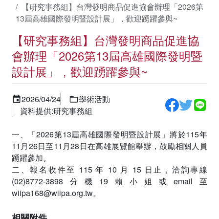
【研究事務組】台灣發明商品促進協會辦理「2026第
13屆高雄國際發明暨設計展」，歡迎踴躍參與~
【研究事務組】台灣發明商品促進協
會辦理「2026第13屆高雄國際發明暨
設計展」，歡迎踴躍參與~
2026/04/24
學術活動
資料提供:研究事務組
一、「2026第13屆高雄國際發明暨設計展」將於115年
11月26日至11月28日在高雄展覽館舉辦，鼓勵相關人員
踴躍參加。
二、報名收件至 115 年 10 月 15 日止，洽詢專線
(02)8772-3898分機19賴小姐或email至
wiipa168@wiipa.org.tw。
相關附件