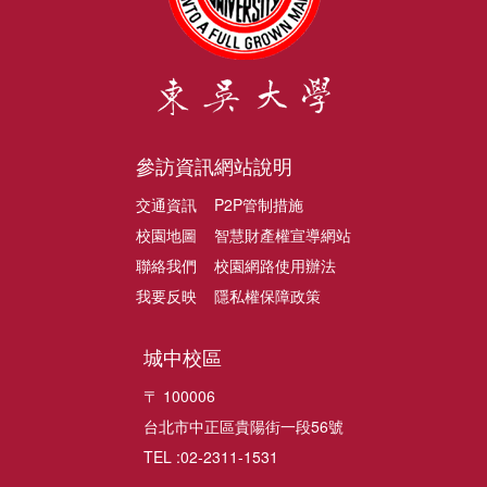
參訪資訊
網站說明
交通資訊
P2P管制措施
校園地圖
智慧財產權宣導網站
聯絡我們
校園網路使用辦法
我要反映
隱私權保障政策
城中校區
〒 100006
台北市中正區貴陽街一段56號
TEL :02-2311-1531