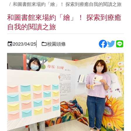
和圖書館來場約「繪」！ 探索到療癒自我的閱讀之旅
和圖書館來場約「繪」！ 探索到療癒
自我的閱讀之旅
2023/04/25
校園頭條