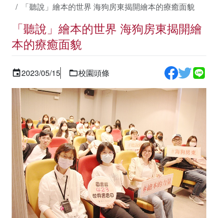
「聽說」繪本的世界 海狗房東揭開繪本的療癒面貌
「聽說」繪本的世界 海狗房東揭開繪
本的療癒面貌
2023/05/15
校園頭條