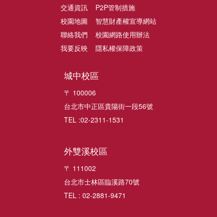
交通資訊
P2P管制措施
校園地圖
智慧財產權宣導網站
聯絡我們
校園網路使用辦法
我要反映
隱私權保障政策
城中校區
〒 100006
台北市中正區貴陽街一段56號
TEL :02-2311-1531
外雙溪校區
〒 111002
台北市士林區臨溪路70號
TEL : 02-2881-9471