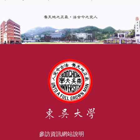
參訪資訊
網站說明