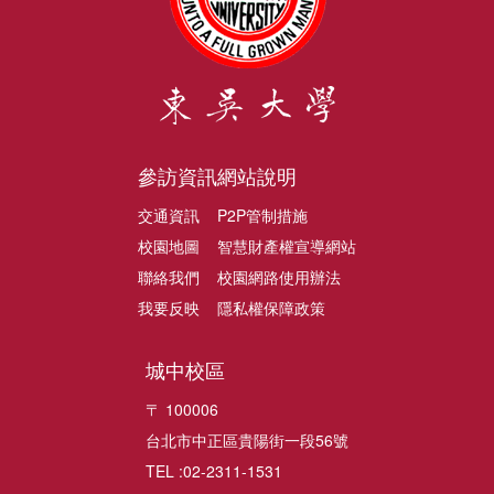
參訪資訊
網站說明
交通資訊
P2P管制措施
校園地圖
智慧財產權宣導網站
聯絡我們
校園網路使用辦法
我要反映
隱私權保障政策
城中校區
〒 100006
台北市中正區貴陽街一段56號
TEL :02-2311-1531