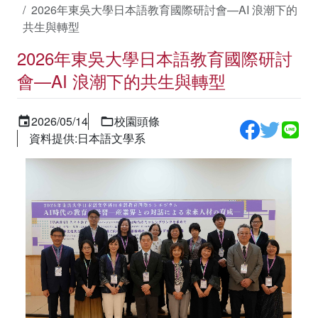
2026年東吳大學日本語教育國際研討會—AI 浪潮下的
共生與轉型
2026年東吳大學日本語教育國際研討
會—AI 浪潮下的共生與轉型
2026/05/14
校園頭條
資料提供:日本語文學系