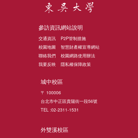
參訪資訊
網站說明
交通資訊
P2P管制措施
校園地圖
智慧財產權宣導網站
聯絡我們
校園網路使用辦法
我要反映
隱私權保障政策
城中校區
〒 100006
台北市中正區貴陽街一段56號
TEL :02-2311-1531
外雙溪校區