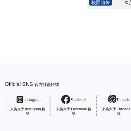
校園頭條
東
:::
Official SNS
官方社群帳號
Instagram
Facebook
Threads
東吳大學
Instagram 帳
東吳大學
Facebook 帳
東吳大學
Threads
號
號
號