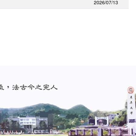
2026/07/13