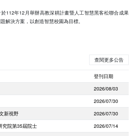
112年12月舉辦高教深耕計畫暨人工智慧黑客松聯合成果
問題解決方案，以創造智慧校園為目標。
查閱更多公告
登刊日期
2026/08/03
2026/07/30
人文新視野
2026/07/30
研究院第35屆院士
2026/07/14