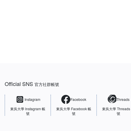
:::
Official SNS
官方社群帳號
Instagram
Facebook
Threads
東吳大學
Instagram 帳
東吳大學
Facebook 帳
東吳大學
Threads
號
號
號