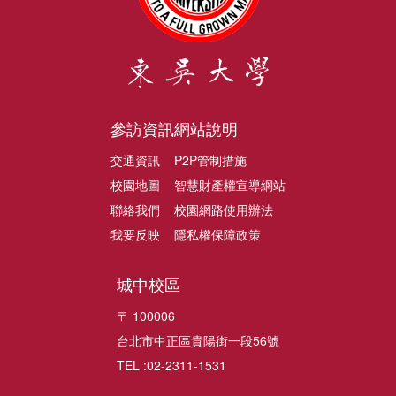
參訪資訊
網站說明
交通資訊
P2P管制措施
校園地圖
智慧財產權宣導網站
聯絡我們
校園網路使用辦法
我要反映
隱私權保障政策
城中校區
〒 100006
台北市中正區貴陽街一段56號
TEL :02-2311-1531