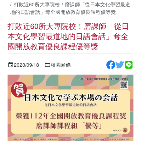
打敗近60所大專院校！磨課師「從日本文化學習最道
地的日語會話」奪全國開放教育優良課程優等獎
打敗近60所大專院校！磨課師「從日
本文化學習最道地的日語會話」奪全
國開放教育優良課程優等獎
2023/09/18
校園頭條