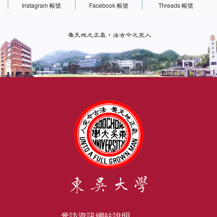
Instagram 帳號
Facebook 帳號
Threads 帳號
參訪資訊
網站說明