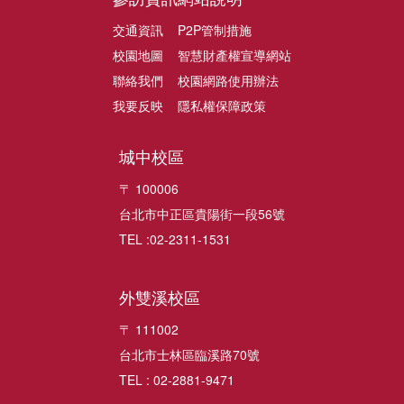
交通資訊
P2P管制措施
校園地圖
智慧財產權宣導網站
聯絡我們
校園網路使用辦法
我要反映
隱私權保障政策
城中校區
〒 100006
台北市中正區貴陽街一段56號
TEL :02-2311-1531
外雙溪校區
〒 111002
台北市士林區臨溪路70號
TEL : 02-2881-9471