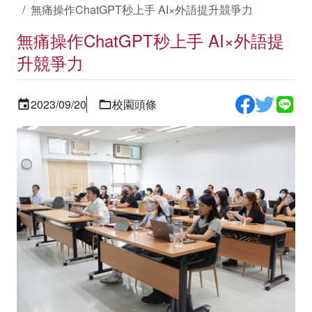
無痛操作ChatGPT秒上手 AI×外語提升競爭力
無痛操作ChatGPT秒上手 AI×外語提
升競爭力
2023/09/20
校園頭條