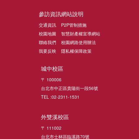
參訪資訊
網站說明
交通資訊
P2P管制措施
校園地圖
智慧財產權宣導網站
聯絡我們
校園網路使用辦法
我要反映
隱私權保障政策
城中校區
〒 100006
台北市中正區貴陽街一段56號
TEL :02-2311-1531
外雙溪校區
〒 111002
台北市士林區臨溪路70號