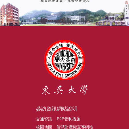
參訪資訊
網站說明
交通資訊
P2P管制措施
校園地圖
智慧財產權宣導網站