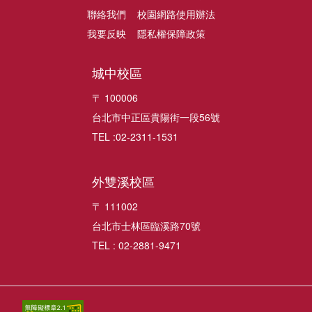
聯絡我們
校園網路使用辦法
我要反映
隱私權保障政策
城中校區
〒 100006
台北市中正區貴陽街一段56號
TEL :02-2311-1531
外雙溪校區
〒 111002
台北市士林區臨溪路70號
TEL : 02-2881-9471