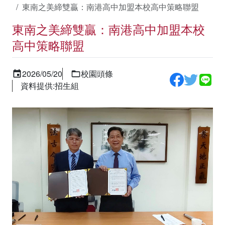
東南之美締雙贏：南港高中加盟本校高中策略聯盟
東南之美締雙贏：南港高中加盟本校
高中策略聯盟
2026/05/20
校園頭條
資料提供:招生組