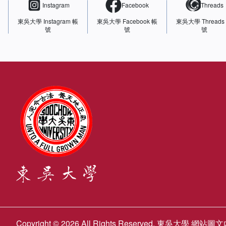
Instagram
Facebook
Threads
東吳大學
Instagram 帳
東吳大學
Facebook 帳
東吳大學
Threads
號
號
號
Copyright © 2026 All Rights Reserved. 東吳大學 