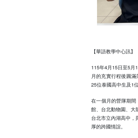
【華語教學中心訊】
115年4月15日至5月
月的充實行程後圓滿
25位泰國高中生及
在一個月的營隊期間
館、台北動物園、大
台北市立內湖高中，
厚的跨國情誼。