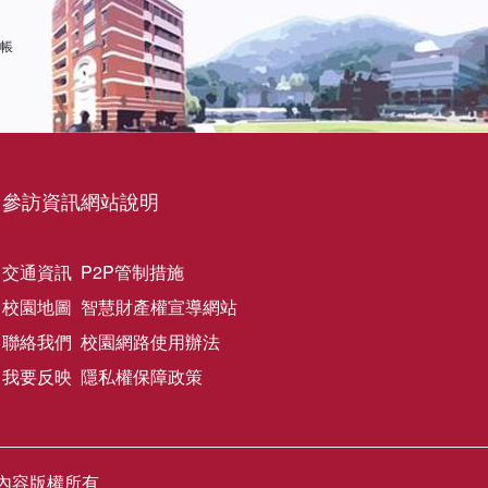
 帳
參訪資訊
網站說明
交通資訊
P2P管制措施
校園地圖
智慧財產權宣導網站
聯絡我們
校園網路使用辦法
我要反映
隱私權保障政策
網站圖文內容版權所有