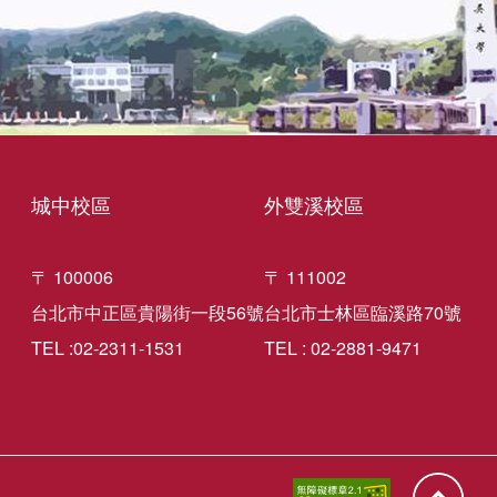
城中校區
外雙溪校區
〒 100006
〒 111002
台北市中正區貴陽街一段56號
台北市士林區臨溪路70號
TEL :02-2311-1531
TEL : 02-2881-9471
回到頁面