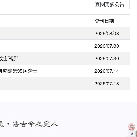
查閱更多公告
登刊日期
2026/08/03
2026/07/30
人文新視野
2026/07/30
研究院第35屆院士
2026/07/14
2026/07/13