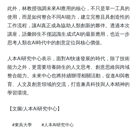
此外，林教授強調未來AI應用的核心，不只是單一工具的
使用，而是如何整合不同AI能力，建立完整且具創造性的
工作流程，讓AI真正成為協助人類創新的夥伴。透過本次
講座，語彙師生不僅認識生成式AI的最新應用，也近一步
思考人類在AI時代中的創意定位與核心價值。
人本AI研究中心表示，面對AI快速發展的時代，除了技術
能力之外，更需要培養師生的人文思考、創意思維與跨域
整合能力。未來中心也將持續辦理相關活動，促進AI與教
育、人文及創意領域的交流，打造兼具科技與人本精神的
學習環境。
【文圖/人本AI研究中心】
#東吳大學
#人本AI研究中心