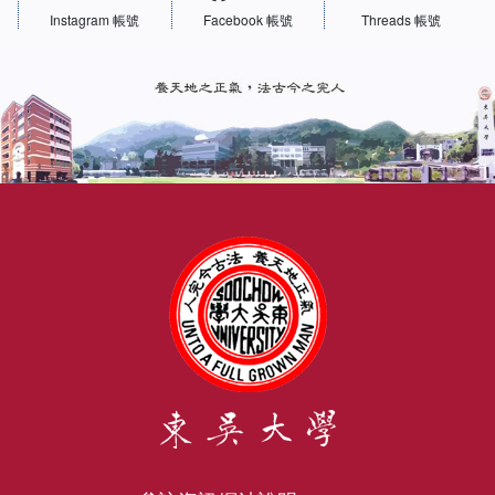
Instagram 帳號
Facebook 帳號
Threads 帳號