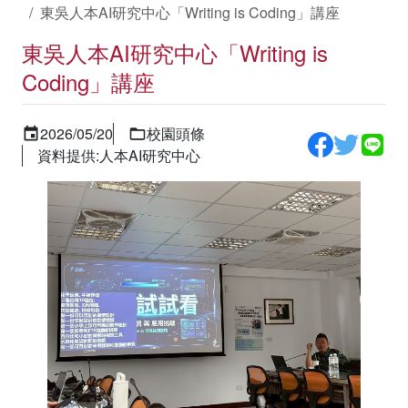
東吳人本AI研究中心「Writing is Coding」講座
東吳人本AI研究中心「Writing is
Coding」講座
2026/05/20
校園頭條
資料提供:人本AI研究中心