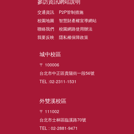
參訪資訊
網站說明
交通資訊
P2P管制措施
校園地圖
智慧財產權宣導網站
聯絡我們
校園網路使用辦法
我要反映
隱私權保障政策
城中校區
〒 100006
台北市中正區貴陽街一段56號
TEL :02-2311-1531
外雙溪校區
〒 111002
台北市士林區臨溪路70號
TEL : 02-2881-9471