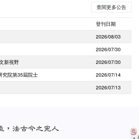
查閱更多公告
登刊日期
2026/08/03
2026/07/30
人文新視野
2026/07/30
研究院第35屆院士
2026/07/14
2026/07/13