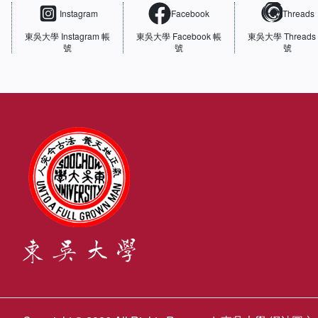
Instagram
Facebook
Threads
東吳大學
Instagram 帳
東吳大學
Facebook 帳
東吳大學
Threads
號
號
號