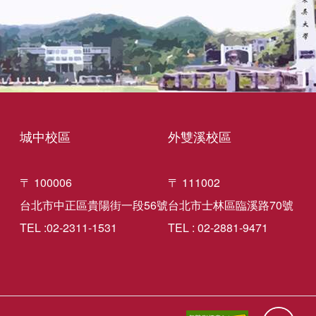
城中校區
外雙溪校區
〒 100006
〒 111002
台北市中正區貴陽街一段56號
台北市士林區臨溪路70號
TEL :02-2311-1531
TEL : 02-2881-9471
回到頁面