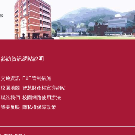
 帳
參訪資訊
網站說明
交通資訊
P2P管制措施
校園地圖
智慧財產權宣導網站
聯絡我們
校園網路使用辦法
我要反映
隱私權保障政策