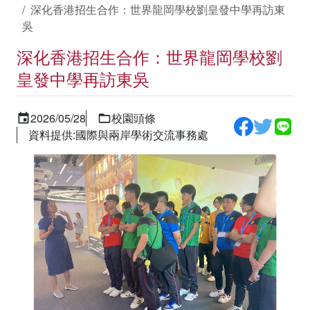
深化香港招生合作：世界龍岡學校劉皇發中學再訪東
吳
深化香港招生合作：世界龍岡學校劉
皇發中學再訪東吳
2026/05/28
校園頭條
資料提供:國際與兩岸學術交流事務處