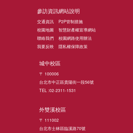
參訪資訊
網站說明
交通資訊
P2P管制措施
校園地圖
智慧財產權宣導網站
聯絡我們
校園網路使用辦法
我要反映
隱私權保障政策
城中校區
〒 100006
台北市中正區貴陽街一段56號
TEL :02-2311-1531
外雙溪校區
〒 111002
台北市士林區臨溪路70號