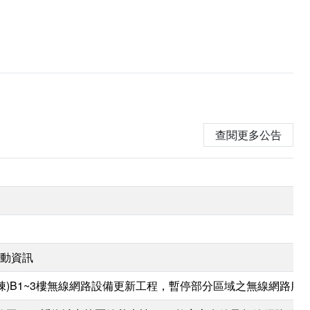
查閱更多公告
動資訊
大樓(B棟)B1~3樓無線網路設備更新工程，暫停部分區域之無線網路服