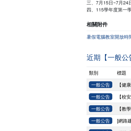
三、7月15日~7月
四、115學年度第一
相關附件
暑假電腦教室開放時
近期【一般公
類別
標題
一般公告
【健康
一般公告
【校安
一般公告
【教學
一般公告
[網路