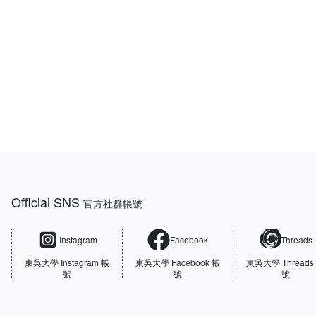
:::
Official SNS
官方社群帳號
Instagram
Facebook
Threads
東吳大學
Instagram 帳
東吳大學
Facebook 帳
東吳大學
Threads
號
號
號