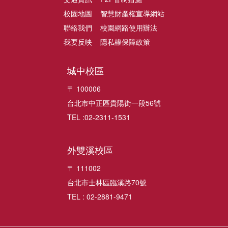
校園地圖
智慧財產權宣導網站
聯絡我們
校園網路使用辦法
我要反映
隱私權保障政策
城中校區
〒 100006
台北市中正區貴陽街一段56號
TEL :02-2311-1531
外雙溪校區
〒 111002
台北市士林區臨溪路70號
TEL : 02-2881-9471