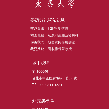
參訪資訊
網站說明
交通資訊
P2P管制措施
校園地圖
智慧財產權宣導網站
聯絡我們
校園網路使用辦法
我要反映
隱私權保障政策
城中校區
〒 100006
台北市中正區貴陽街一段56號
TEL :02-2311-1531
外雙溪校區