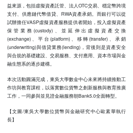
益來源，包括虛擬資產託管、法人OTC交易、穩定幣跨境
支付、供應鏈代幣借貸、RWA資產承銷。而銀行可以從
試辦擔任VASP虛擬資產服務提供者開始，投入虛擬資產
保管業務(custody)、並延伸出虛擬資產交換
(exchange)、平台(platform)、移轉(transfer)、承銷
(underwriting)與借貸業務(lending)，背後則是資產安全
與合規的基礎建設、交易服務、支付應用、資本市場與金
融生態系的逐步建構。
本次活動圓滿完成，東吳大學數金中心未來將持續推動工
作坊與教育課程，以落實數位貨幣之創新服務與教育推廣
工作，一同參與並見證金融服務朝Bank5.0全面轉型。
【文圖/東吳大學數位貨幣與金融研究中心歐素華執行
長】