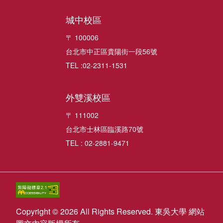
城中校區
〒 100006
台北市中正區貴陽街一段56號
TEL :02-2311-1531
外雙溪校區
〒 111002
台北市士林區臨溪路70號
TEL : 02-2881-9471
Copyright © 2026 All Rights Reserved. 東吳大學 網站