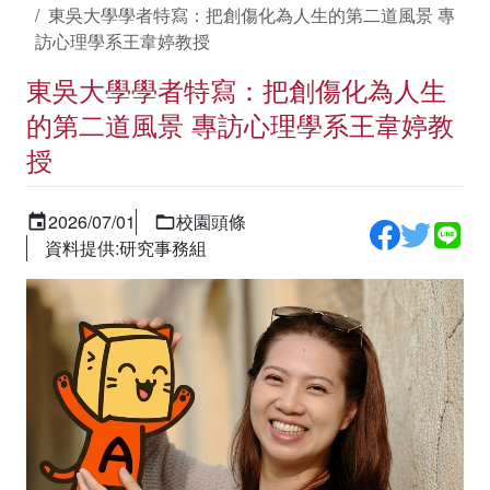
東吳大學學者特寫：把創傷化為人生的第二道風景 專
訪心理學系王韋婷教授
東吳大學學者特寫：把創傷化為人生
的第二道風景 專訪心理學系王韋婷教
授
2026/07/01
校園頭條
資料提供:研究事務組