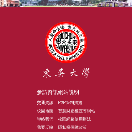
參訪資訊
網站說明
交通資訊
P2P管制措施
校園地圖
智慧財產權宣導網站
聯絡我們
校園網路使用辦法
我要反映
隱私權保障政策