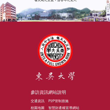
參訪資訊
網站說明
交通資訊
P2P管制措施
校園地圖
智慧財產權宣導網站