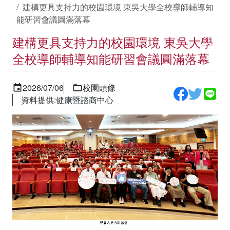
建構更具支持力的校園環境 東吳大學全校導師輔導知
能研習會議圓滿落幕
建構更具支持力的校園環境 東吳大學
全校導師輔導知能研習會議圓滿落幕
2026/07/06
校園頭條
資料提供:健康暨諮商中心