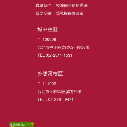
聯絡我們
校園網路使用辦法
我要反映
隱私權保障政策
城中校區
〒 100006
台北市中正區貴陽街一段56號
TEL :02-2311-1531
外雙溪校區
〒 111002
台北市士林區臨溪路70號
TEL : 02-2881-9471