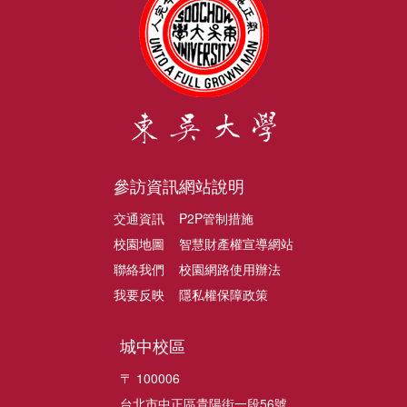
參訪資訊
網站說明
交通資訊
P2P管制措施
校園地圖
智慧財產權宣導網站
聯絡我們
校園網路使用辦法
我要反映
隱私權保障政策
城中校區
〒 100006
台北市中正區貴陽街一段56號