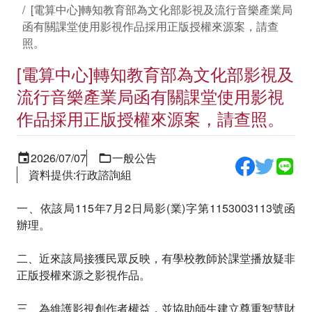
[電算中心]轉知教育部為文化部影視及流行音樂產業局
函有關課堂使用影視作品採用正版授權來源案，請查
照。
[電算中心]轉知教育部為文化部影視及
流行音樂產業局函有關課堂使用影視
作品採用正版授權來源案，請查照。
2026/07/07
一般公告
資料提供:行政諮詢組
一、依該局115年7月2日局影(業)字第1153003113號函
辦理。
二、近來該局接獲民眾反映，有學校教師於課堂播放疑非
正版授權來源之影視作品。
三、為維護影視創作者權益，並協助師生建立尊重智慧財