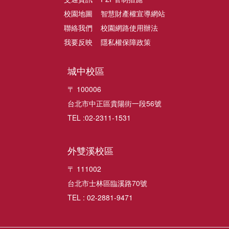
校園地圖
智慧財產權宣導網站
聯絡我們
校園網路使用辦法
我要反映
隱私權保障政策
城中校區
〒 100006
台北市中正區貴陽街一段56號
TEL :02-2311-1531
外雙溪校區
〒 111002
台北市士林區臨溪路70號
TEL : 02-2881-9471