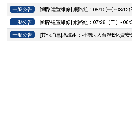
一般公告
[網路建置維修] 網路組：08/10(一)~08
一般公告
[網路建置維修] 網路組：07/28（二）- 0
一般公告
[其他消息]系統組：社團法人台灣E化資安分