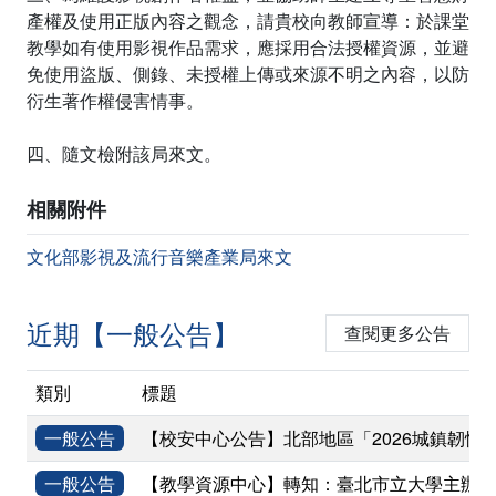
產權及使用正版內容之觀念，請貴校向教師宣導：於課堂
教學如有使用影視作品需求，應採用合法授權資源，並避
免使用盜版、側錄、未授權上傳或來源不明之內容，以防
衍生著作權侵害情事。
四、隨文檢附該局來文。
相關附件
文化部影視及流行音樂產業局來文
近期【一般公告】
查閱更多公告
類別
標題
一般公告
【校安中心公告】北部地區「2026城鎮韌性(
一般公告
【教學資源中心】轉知：臺北市立大學主辦「