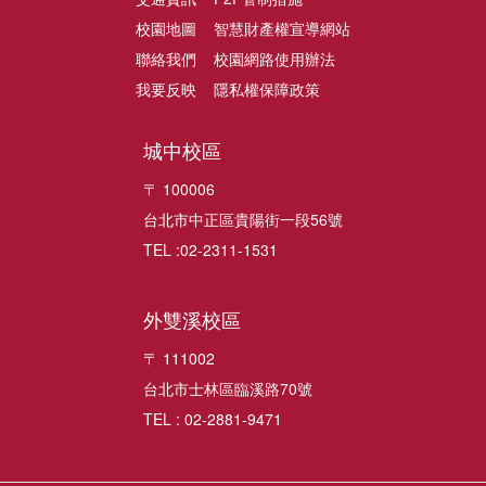
校園地圖
智慧財產權宣導網站
聯絡我們
校園網路使用辦法
我要反映
隱私權保障政策
城中校區
〒 100006
台北市中正區貴陽街一段56號
TEL :02-2311-1531
外雙溪校區
〒 111002
台北市士林區臨溪路70號
TEL : 02-2881-9471