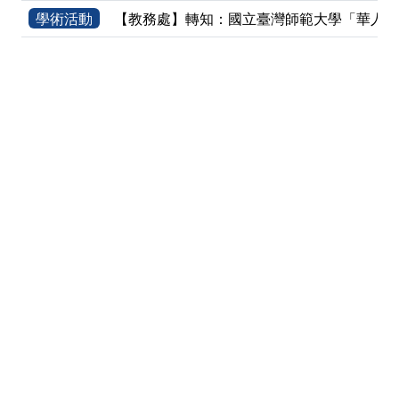
學術活動
【教務處】轉知：國立臺灣師範大學「華人資訊