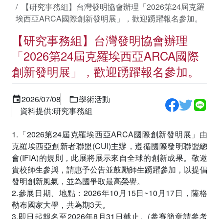
【研究事務組】台灣發明協會辦理「2026第24屆克羅
埃西亞ARCA國際創新發明展」，歡迎踴躍報名參加。
【研究事務組】台灣發明協會辦理
「2026第24屆克羅埃西亞ARCA國際
創新發明展」，歡迎踴躍報名參加。
2026/07/08
學術活動
資料提供:研究事務組
1.「2026第24屆克羅埃西亞ARCA國際創新發明展」由
克羅埃西亞創新者聯盟(CUI)主辦，遵循國際發明聯盟總
會(IFIA)的規則，此展將展示來自全球的創新成果。敬邀
貴校師生參與，請惠予公告並鼓勵師生踴躍參加，以提倡
發明創新風氣，並為國爭取最高榮譽。
2.參展日期、地點：2026年10月15日~10月17日，薩格
勒布國家大學，共為期3天。
3.即日起報名至2026年8月31日截止。(參賽簡章請參考