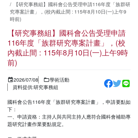
【研究事務組】國科會公告受理申請116年度「族群研
究專案計畫」，(校內截止間 : 115年8月10日(一)上午9
時前)
【研究事務組】國科會公告受理申請
116年度「族群研究專案計畫」，(校
內截止間 : 115年8月10日(一)上午9時
前)
2026/07/08
學術活動
資料提供:研究事務組
國科會公告116年度「族群研究專案計畫」，申請要點如
下：
一、申請資格：主持人與共同主持人應符合國科會補助專
題研究計畫作業要點規定。