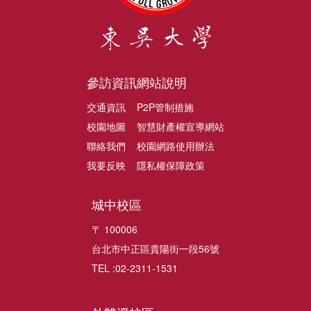
參訪資訊
網站說明
交通資訊
P2P管制措施
校園地圖
智慧財產權宣導網站
聯絡我們
校園網路使用辦法
我要反映
隱私權保障政策
城中校區
〒 100006
台北市中正區貴陽街一段56號
TEL :02-2311-1531