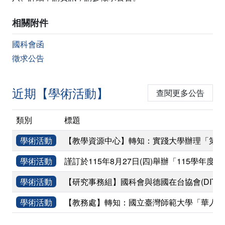
相關附件
國科會函
徵求公告
近期【學術活動】
查閱更多公告
類別
標題
學術活動
【教學資源中心】轉知：實踐大學辦理「第二屆臺灣
學術活動
謹訂於115年8月27日(四)舉辦「115
學術活動
【研究事務組】國科會與德國在台協會(DIT)共同辦理
學術活動
【教務處】轉知：國立臺灣師範大學「華人資訊