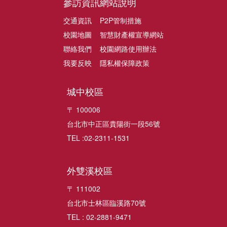
參訪資訊
網站說明
交通資訊
P2P管制措施
校園地圖
智慧財產權宣導網站
聯絡我們
校園網路使用辦法
我要反映
隱私權保障政策
城中校區
〒 100006
台北市中正區貴陽街一段56號
TEL :02-2311-1531
外雙溪校區
〒 111002
台北市士林區臨溪路70號
TEL : 02-2881-9471