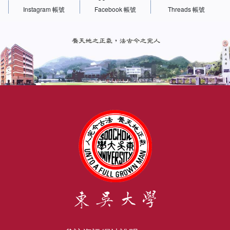
Instagram 帳號
Facebook 帳號
Threads 帳號