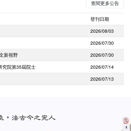
查閱更多公告
登刊日期
2026/08/03
2026/07/30
人文新視野
2026/07/30
研究院第35屆院士
2026/07/14
2026/07/13