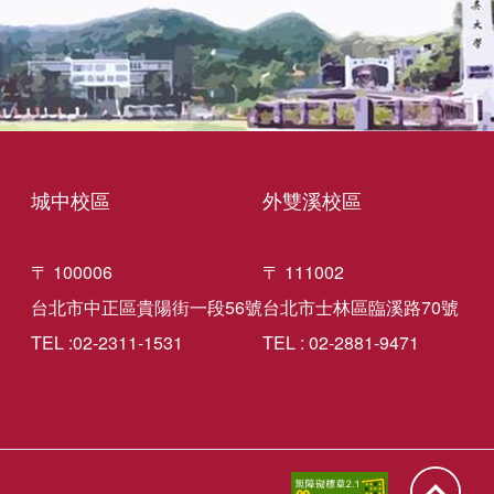
城中校區
外雙溪校區
〒 100006
〒 111002
台北市中正區貴陽街一段56號
台北市士林區臨溪路70號
TEL :02-2311-1531
TEL : 02-2881-9471
回到頁面