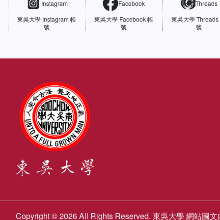
Instagram
Facebook
Threads
東吳大學
Instagram 帳
東吳大學
Facebook 帳
東吳大學
Threads
號
號
號
Copyright © 2026 All Rights Reserved. 東吳大學 