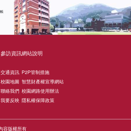
 帳
參訪資訊
網站說明
交通資訊
P2P管制措施
校園地圖
智慧財產權宣導網站
聯絡我們
校園網路使用辦法
我要反映
隱私權保障政策
網站圖文內容版權所有